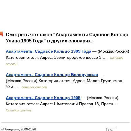
Смотреть что такое "Апартаменты Садовое Кольцо
Улица 1905 Года" в других словарях:
Апартаменты Садовое Кольцо 1905 Года
— (Москва,Россия)
Категория отеля: Адрес: Звенигородское шоссе 3 …
Каталог
отелей
Апартаменты Садовое Кольцо Белорусская
—
(Москва,Россия) Категория отеля: Адрес: Малая Грузинская
Ули …
Каталог отелей
Апартаменты Садовое Кольцо 1905
— (Москва,Россия)
Категория отеля: Адрес: Шмитовский Проезд 13, Пресн …
Каталог отелей
© Академик, 2000-2026