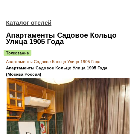
Каталог отелей
Апартаменты Садовое Кольцо
Улица 1905 Года
Толкование
Апартаменты Садовое Кольцо Улица 1905 Года
Апартаменты Садовое Кольцо Улица 1905 Года
(Москва,Россия)