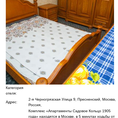
Категория
отеля:
2-я Черногрязская Улица 9, Пресненский, Москва,
Адрес:
Россия,
Комплекс «Апартаменты Садовое Кольцо 1905
года» находятся в Москве, в 5 минутах ходьбы от